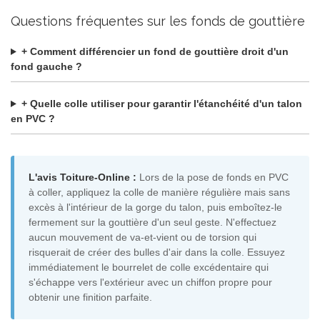
Questions fréquentes sur les fonds de gouttière
+ Comment différencier un fond de gouttière droit d'un
fond gauche ?
+ Quelle colle utiliser pour garantir l'étanchéité d'un talon
en PVC ?
L'avis Toiture-Online :
Lors de la pose de fonds en PVC
à coller, appliquez la colle de manière régulière mais sans
excès à l'intérieur de la gorge du talon, puis emboîtez-le
fermement sur la gouttière d'un seul geste. N'effectuez
aucun mouvement de va-et-vient ou de torsion qui
risquerait de créer des bulles d'air dans la colle. Essuyez
immédiatement le bourrelet de colle excédentaire qui
s'échappe vers l'extérieur avec un chiffon propre pour
obtenir une finition parfaite.