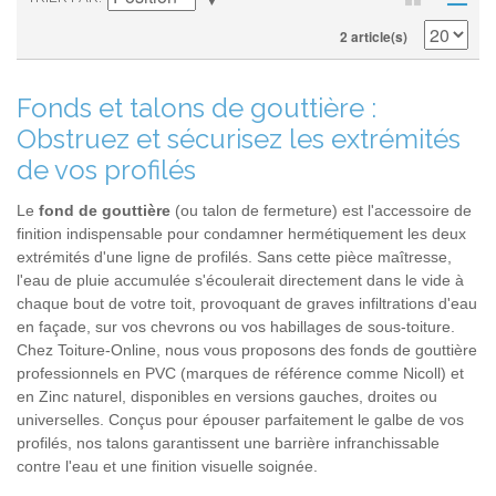
2 article(s)
Fonds et talons de gouttière :
Obstruez et sécurisez les extrémités
de vos profilés
Le
fond de gouttière
(ou talon de fermeture) est l'accessoire de
finition indispensable pour condamner hermétiquement les deux
extrémités d'une ligne de profilés. Sans cette pièce maîtresse,
l'eau de pluie accumulée s'écoulerait directement dans le vide à
chaque bout de votre toit, provoquant de graves infiltrations d'eau
en façade, sur vos chevrons ou vos habillages de sous-toiture.
Chez Toiture-Online, nous vous proposons des fonds de gouttière
professionnels en PVC (marques de référence comme Nicoll) et
en Zinc naturel, disponibles en versions gauches, droites ou
universelles. Conçus pour épouser parfaitement le galbe de vos
profilés, nos talons garantissent une barrière infranchissable
contre l'eau et une finition visuelle soignée.