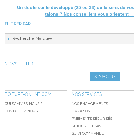
Un doute sur le développé (25 ou 33) ou le sens de vos
talons ? Nos conseillers vous orientent →
FILTRER PAR
Recherche Marques
NEWSLETTER
S'INSCRIRE
TOITURE-ONLINE.COM
NOS SERVICES
QUI SOMMES-NOUS ?
NOS ENGAGEMENTS
CONTACTEZ NOUS
LIVRAISON
PAIEMENTS SÉCURISÉS
RETOURS ET SAV
SUIVI COMMANDE