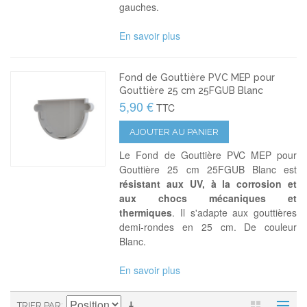
gauches.
En savoir plus
Fond de Gouttière PVC MEP pour
Gouttière 25 cm 25FGUB Blanc
5,90 €
TTC
AJOUTER AU PANIER
Le Fond de Gouttière PVC MEP pour
Gouttière 25 cm 25FGUB Blanc est
résistant aux UV, à la corrosion et
aux chocs mécaniques et
thermiques
. Il s'adapte aux gouttières
demi-rondes en 25 cm. De couleur
Blanc.
En savoir plus
TRIER PAR