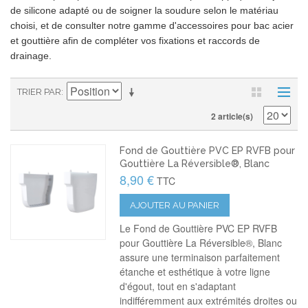
de silicone adapté ou de soigner la soudure selon le matériau
choisi, et de consulter notre gamme d'accessoires pour bac acier
et gouttière afin de compléter vos fixations et raccords de
drainage.
TRIER PAR
2 article(s)
Fond de Gouttière PVC EP RVFB pour
Gouttière La Réversible®, Blanc
8,90 €
TTC
AJOUTER AU PANIER
Le Fond de Gouttière PVC EP RVFB
pour Gouttière La Réversible®, Blanc
assure une terminaison parfaitement
étanche et esthétique à votre ligne
d'égout, tout en s'adaptant
indifféremment aux extrémités droites ou