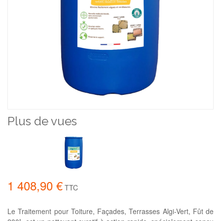
Plus de vues
1 408,90 €
TTC
Le Traitement pour Toiture, Façades, Terrasses Algi-Vert, Fût de