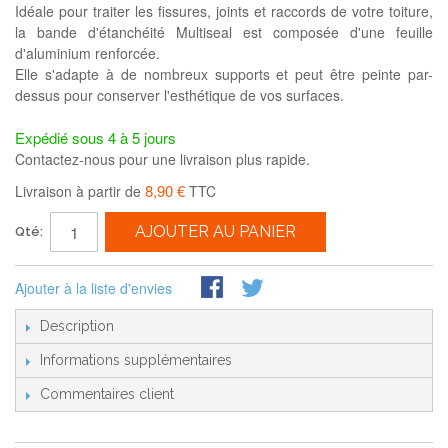
Idéale pour traiter les fissures, joints et raccords de votre toiture,
la bande d'étanchéité Multiseal est composée d'une feuille
d'aluminium renforcée.
Elle s'adapte à de nombreux supports et peut être peinte par-
dessus pour conserver l'esthétique de vos surfaces.
Expédié sous 4 à 5 jours
Contactez-nous pour une livraison plus rapide.
8,90 €
Livraison à partir de
TTC
AJOUTER AU PANIER
Qté:
Ajouter à la liste d'envies
Description
Informations supplémentaires
Commentaires client