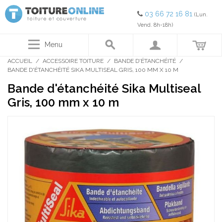
03 66 72 16 81
(Lun.
Vend. 8h-18h)
Menu
ACCUEIL
/
ACCESSOIRE TOITURE
/
BANDE D'ÉTANCHÉITÉ
/
BANDE D'ÉTANCHÉITÉ SIKA MULTISEAL GRIS, 100 MM X 10 M
Bande d'étanchéité Sika Multiseal
Gris, 100 mm x 10 m