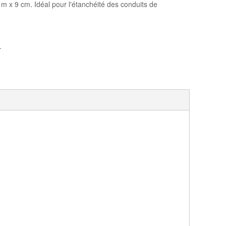
m x 9 cm. Idéal pour l'étanchéité des conduits de
.