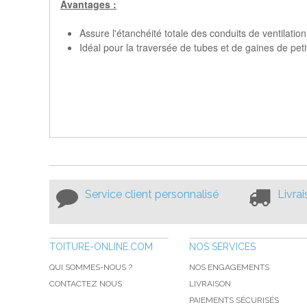
Avantages :
Assure l'étanchéité totale des conduits de ventilation
Idéal pour la traversée de tubes et de gaines de pet
Service client personnalisé
Livra
TOITURE-ONLINE.COM
NOS SERVICES
QUI SOMMES-NOUS ?
NOS ENGAGEMENTS
CONTACTEZ NOUS
LIVRAISON
PAIEMENTS SÉCURISÉS