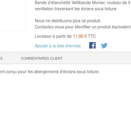
Bande d'étanchéité Veltibande Monier, rouleau de 5 
ventilation traversant les écrans sous toiture
Nous ne distribuons plus ce produit.
Contactez-nous pour identifier un produit équivalent
11,90 €
Livraison à partir de
TTC
Ajouter à la liste d'envies
ES
COMMENTAIRES CLIENT
ent conçu pour les abergements d'écrans sous toiture.