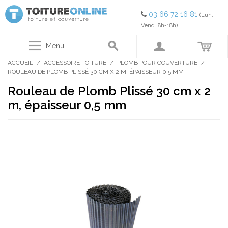
03 66 72 16 81
(Lun.
Vend. 8h-18h)
Menu
ACCUEIL
/
ACCESSOIRE TOITURE
/
PLOMB POUR COUVERTURE
/
ROULEAU DE PLOMB PLISSÉ 30 CM X 2 M, ÉPAISSEUR 0,5 MM
Rouleau de Plomb Plissé 30 cm x 2
m, épaisseur 0,5 mm