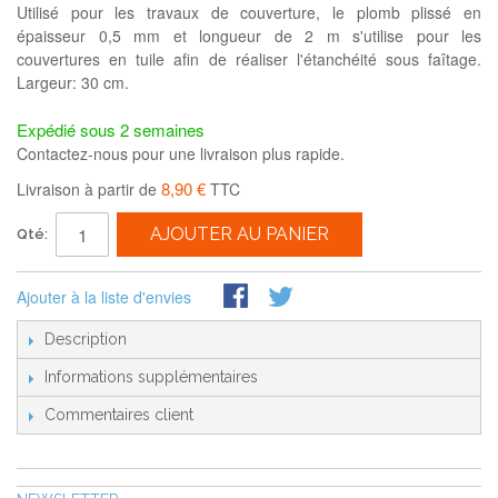
Utilisé pour les travaux de couverture, le plomb plissé en
épaisseur 0,5 mm et longueur de 2 m s'utilise pour les
couvertures en tuile afin de réaliser l'étanchéité sous faîtage.
Largeur: 30 cm.
Expédié sous 2 semaines
Contactez-nous pour une livraison plus rapide.
8,90 €
Livraison à partir de
TTC
AJOUTER AU PANIER
Qté:
Ajouter à la liste d'envies
Description
Informations supplémentaires
Commentaires client