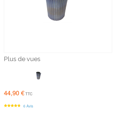
Plus de vues
44,90 €
TTC
6 Avis