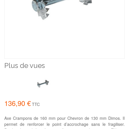
Plus de vues
136,90 €
TTC
Axe Crampons de 160 mm pour Chevron de 130 mm Dimos. Il
permet de renforcer le point d’accrochage sans le fragiliser.