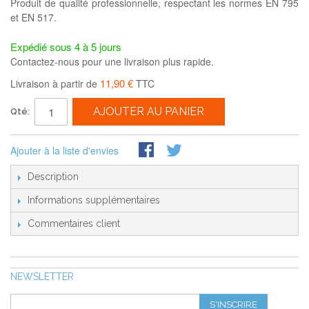
Produit de qualité professionnelle, respectant les normes EN 795
et EN 517.
Expédié sous 4 à 5 jours
Contactez-nous pour une livraison plus rapide.
11,90 €
Livraison à partir de
TTC
AJOUTER AU PANIER
Qté:
Ajouter à la liste d'envies
Description
Informations supplémentaires
Commentaires client
NEWSLETTER
S'INSCRIRE