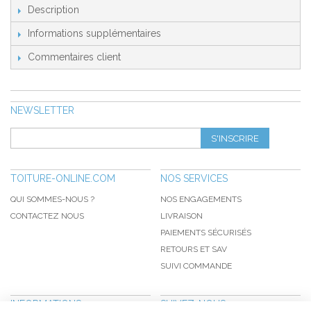
Description
Informations supplémentaires
Commentaires client
NEWSLETTER
S'INSCRIRE
TOITURE-ONLINE.COM
NOS SERVICES
QUI SOMMES-NOUS ?
NOS ENGAGEMENTS
CONTACTEZ NOUS
LIVRAISON
PAIEMENTS SÉCURISÉS
RETOURS ET SAV
SUIVI COMMANDE
INFORMATIONS
SUIVEZ-NOUS