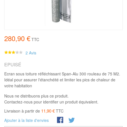
280,90 €
TTC
2 Avis
EPUISÉ
Ecran sous toiture réfléchissant Span-Alu 300 rouleau de 75 M2.
Idéal pour assurer l'étanchéité et limiter les pics de chaleur de
votre habitation
Nous ne distribuons plus ce produit.
Contactez-nous pour identifier un produit équivalent.
11,90 €
Livraison à partir de
TTC
Ajouter à la liste d'envies