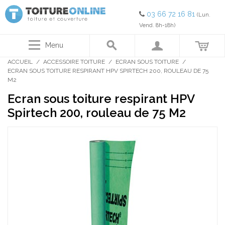
03 66 72 16 81
(Lun.
Vend. 8h-18h)
Menu
ACCUEIL
/
ACCESSOIRE TOITURE
/
ECRAN SOUS TOITURE
/
ECRAN SOUS TOITURE RESPIRANT HPV SPIRTECH 200, ROULEAU DE 75
M2
Ecran sous toiture respirant HPV
Spirtech 200, rouleau de 75 M2