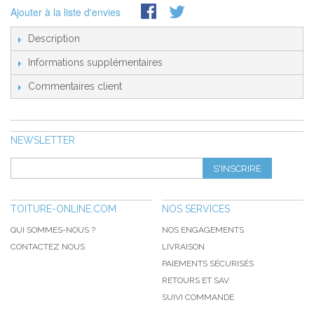
Ajouter à la liste d'envies
Description
Informations supplémentaires
Commentaires client
NEWSLETTER
S'INSCRIRE
TOITURE-ONLINE.COM
NOS SERVICES
QUI SOMMES-NOUS ?
NOS ENGAGEMENTS
CONTACTEZ NOUS
LIVRAISON
PAIEMENTS SÉCURISÉS
RETOURS ET SAV
SUIVI COMMANDE