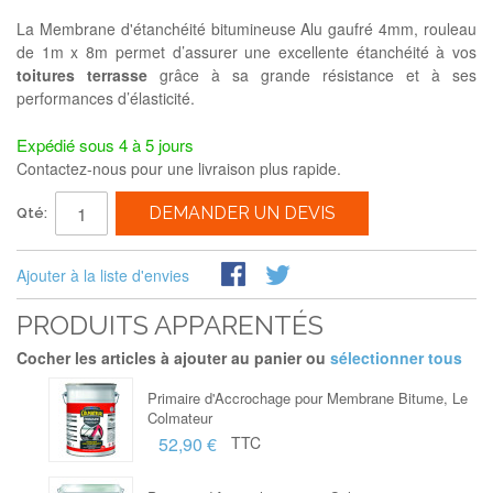
La Membrane d'étanchéité bitumineuse Alu gaufré 4mm, rouleau
de 1m x 8m permet d’assurer une excellente étanchéité à vos
toitures terrasse
grâce à sa grande résistance et à ses
performances d’élasticité.
Expédié sous 4 à 5 jours
Contactez-nous pour une livraison plus rapide.
DEMANDER UN DEVIS
Qté:
Ajouter à la liste d'envies
PRODUITS APPARENTÉS
Cocher les articles à ajouter au panier ou
sélectionner tous
Primaire d'Accrochage pour Membrane Bitume, Le
Colmateur
52,90 €
TTC