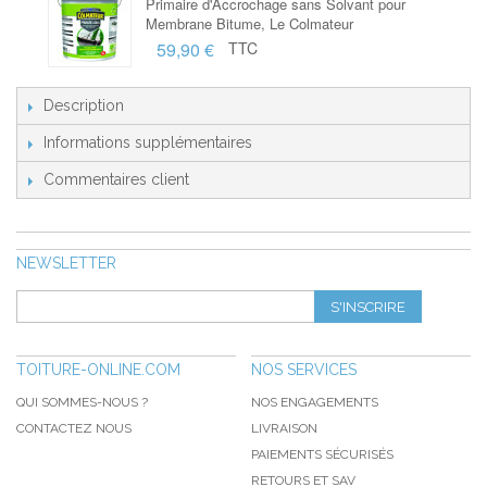
Primaire d'Accrochage sans Solvant pour
Membrane Bitume, Le Colmateur
59,90 €
TTC
Description
Informations supplémentaires
Commentaires client
NEWSLETTER
S'INSCRIRE
TOITURE-ONLINE.COM
NOS SERVICES
QUI SOMMES-NOUS ?
NOS ENGAGEMENTS
CONTACTEZ NOUS
LIVRAISON
PAIEMENTS SÉCURISÉS
RETOURS ET SAV