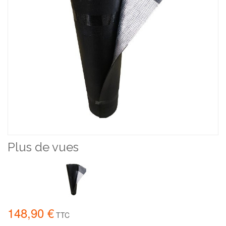
Plus de vues
148,90 €
TTC