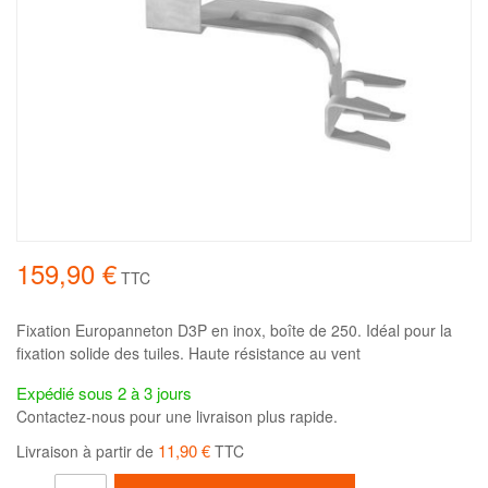
159,90 €
TTC
Fixation Europanneton D3P en inox, boîte de 250. Idéal pour la
fixation solide des tuiles. Haute résistance au vent
Expédié sous 2 à 3 jours
Contactez-nous pour une livraison plus rapide.
11,90 €
Livraison à partir de
TTC