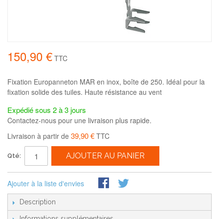
150,90 €
TTC
Fixation Europanneton MAR en inox, boîte de 250. Idéal pour la
fixation solide des tuiles. Haute résistance au vent
Expédié sous 2 à 3 jours
Contactez-nous pour une livraison plus rapide.
39,90 €
Livraison à partir de
TTC
AJOUTER AU PANIER
Qté:
Ajouter à la liste d'envies
Description
Informations supplémentaires