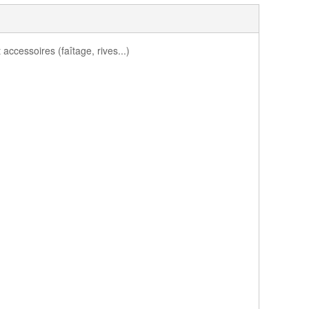
cessoires (faîtage, rives...)