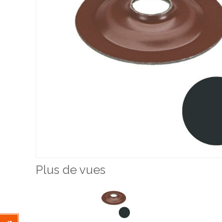
Plus de vues