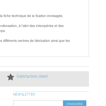
 fiche technique de la fixation envisagée.
ndensation, à l'abri des intempéries et des
mps.
 différents centres de fabrication ainsi que les
Satisfaction client
NEWSLETTER
S'INSCRIRE