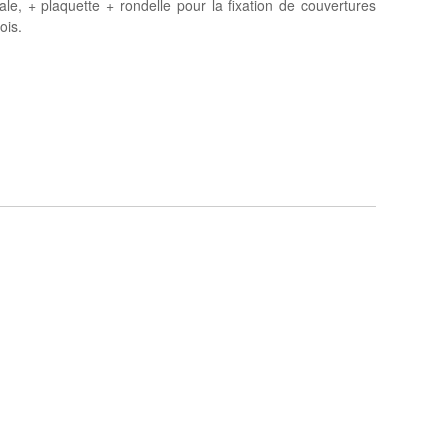
le, + plaquette + rondelle pour la fixation de couvertures
ois.