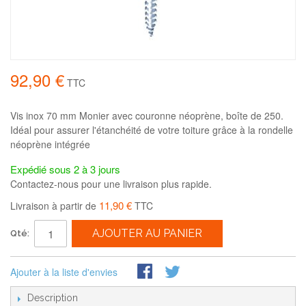
92,90 €
TTC
Vis inox 70 mm Monier avec couronne néoprène, boîte de 250.
Idéal pour assurer l'étanchéité de votre toiture grâce à la rondelle
néoprène intégrée
Expédié sous 2 à 3 jours
Contactez-nous pour une livraison plus rapide.
11,90 €
Livraison à partir de
TTC
AJOUTER AU PANIER
Qté:
Ajouter à la liste d'envies
Description