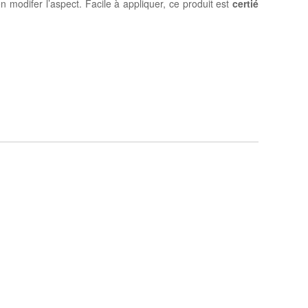
 modifer l’aspect. Facile à appliquer, ce produit est
certié