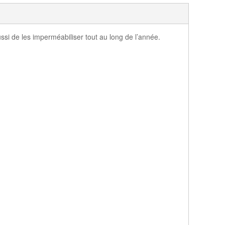
si de les imperméabiliser tout au long de l’année.