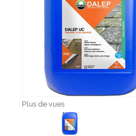
Plus de vues