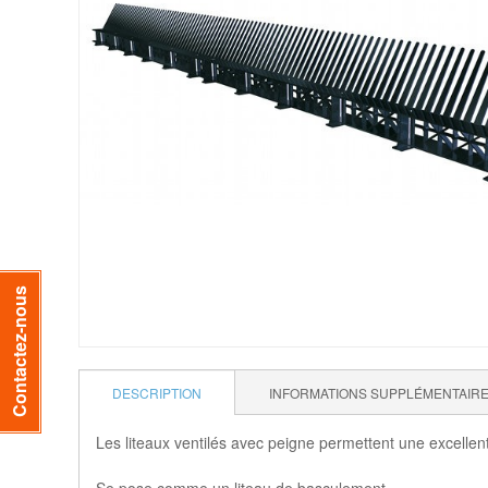
Contactez-nous
DESCRIPTION
INFORMATIONS SUPPLÉMENTAIR
Les liteaux ventilés avec peigne permettent une excellente