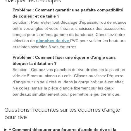
masquer les découpes
Problème : Comment garantir une parfaite compatibilité
de couleur et de taille ?
Solution : Pour éviter tout décalage d'épaisseur ou de nuance
entre vos angles et votre linéaire, choisissez des accessoires
conçus pour la même gamme de bandeaux. Consultez notre
sélection de
planches de rive
PVC pour valider les hauteurs
et teintes assorties à vos équerres.
Problème : Comment fixer une équerre d'angle sans
bloquer la dilatation ?
Solution : Coupez vos planches de rive droites en laissant un
vide de 5 mm au niveau du coin. Clipsez ou vissez l'équerre
d'angle sur un seul côté ou dans la gorge prévue à cet effet.
Ne collez jamais la pièce d'angle fixement sur les deux
bandeaux simultanément pour permettre le jeu thermique.
Questions fréquentes sur les équerres d'angle
pour rive
+ Comment découper une équerre d'angle de rive si la