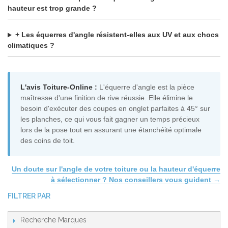
hauteur est trop grande ?
+ Les équerres d'angle résistent-elles aux UV et aux chocs
climatiques ?
L'avis Toiture-Online :
L'équerre d'angle est la pièce
maîtresse d'une finition de rive réussie. Elle élimine le
besoin d'exécuter des coupes en onglet parfaites à 45° sur
les planches, ce qui vous fait gagner un temps précieux
lors de la pose tout en assurant une étanchéité optimale
des coins de toit.
Un doute sur l'angle de votre toiture ou la hauteur d'équerre
à sélectionner ? Nos conseillers vous guident →
FILTRER PAR
Recherche Marques