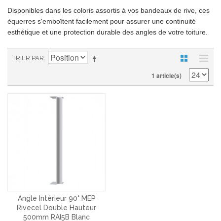
Disponibles dans les coloris assortis à vos bandeaux de rive, ces
équerres s'emboîtent facilement pour assurer une continuité
esthétique et une protection durable des angles de votre toiture.
TRIER PAR
1 article(s)
Angle Intérieur 90° MEP
Rivecel Double Hauteur
500mm RAI5B Blanc