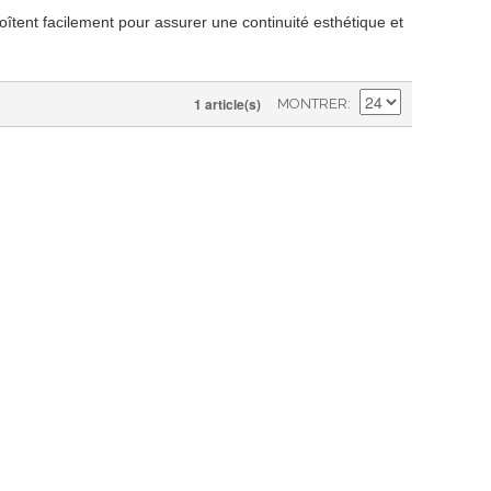
îtent facilement pour assurer une continuité esthétique et
1 article(s)
MONTRER