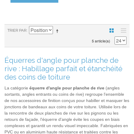
TRIER PAR
5 article(s)
Équerres d'angle pour planche de
rive : Habillage parfait et étanchéité
des coins de toiture
La catégorie
équerre d'angle pour planche de rive
(angles
sortants, angles entrants ou coins de rive) regroupe l'ensemble
de nos accessoires de finition conçus pour habiller et masquer les
jonctions de bandeaux aux coins de votre toiture. Utilisée lors de
la rencontre de deux planches de rive sur les pignons ou les
retours de façade, l'équerre d'angle évite les coupes en biais
complexes et garantit un rendu visuel impeccable. Fabriquées en
PVC ou en aluminium haute résistance et traitées contre les