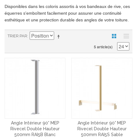
Disponibles dans les coloris assortis à vos bandeaux de rive, ces
équerres s'emboîtent facilement pour assurer une continuité
esthétique et une protection durable des angles de votre toiture.
TRIER PAR
5 article(s)
Angle Intérieur 90° MEP
Angle Intérieur 90° MEP
Rivecel Double Hauteur
Rivecel Double Hauteur
500mm RAI5B Blanc
500mm RAI5S Sable