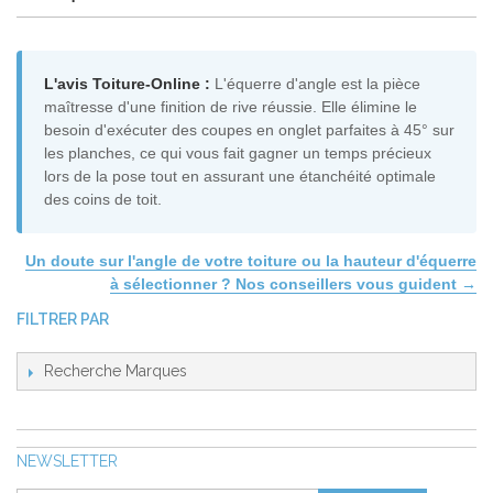
L'avis Toiture-Online :
L'équerre d'angle est la pièce
maîtresse d'une finition de rive réussie. Elle élimine le
besoin d'exécuter des coupes en onglet parfaites à 45° sur
les planches, ce qui vous fait gagner un temps précieux
lors de la pose tout en assurant une étanchéité optimale
des coins de toit.
Un doute sur l'angle de votre toiture ou la hauteur d'équerre
à sélectionner ? Nos conseillers vous guident →
FILTRER PAR
Recherche Marques
NEWSLETTER