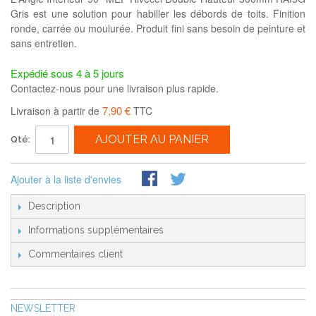
Gris est une solution pour habiller les débords de toits. Finition
ronde, carrée ou moulurée. Produit fini sans besoin de peinture et
sans entretien.
Expédié sous 4 à 5 jours
Contactez-nous pour une livraison plus rapide.
7,90 €
Livraison à partir de
TTC
AJOUTER AU PANIER
Qté:
Ajouter à la liste d'envies
Description
Informations supplémentaires
Commentaires client
NEWSLETTER