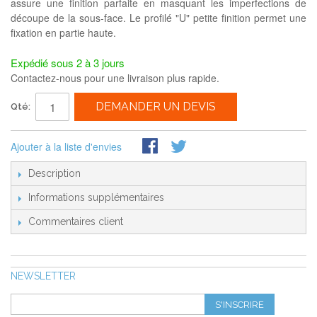
assure une finition parfaite en masquant les imperfections de
découpe de la sous-face. Le profilé "U" petite finition permet une
fixation en partie haute.
Expédié sous 2 à 3 jours
Contactez-nous pour une livraison plus rapide.
DEMANDER UN DEVIS
Qté:
Ajouter à la liste d'envies
Description
Informations supplémentaires
Commentaires client
NEWSLETTER
S'INSCRIRE