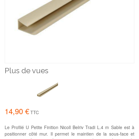
Plus de vues
14,90 €
TTC
Le Profilé U Petite Finition Nicoll Belriv Tradi L.4 m Sable est à
positionner côté mur. Il permet le maintien de la sous-face et