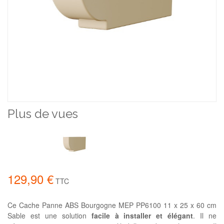
Plus de vues
129,90 €
TTC
Ce Cache Panne ABS Bourgogne MEP PP6100 11 x 25 x 60 cm
Sable est une solution
facile à installer et élégant
. Il ne