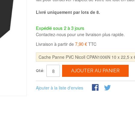
Livré uniquement par lots de 8.
Expédié sous 2 à 3 jours
Contactez-nous pour une livraison plus rapide.
7,90 €
Livraison à partir de
TTC
Cache Panne PVC Nicoll CPAN1006N 10 x 22,5 x 6
AJOUTER AU PANIER
Qté:
Ajouter à la liste d'envies