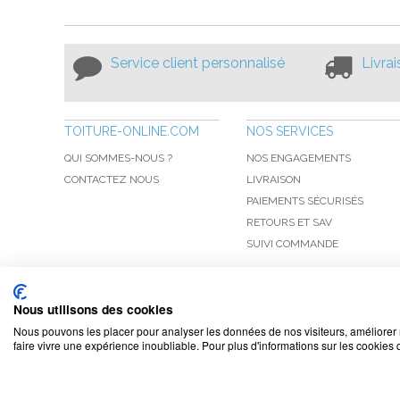
Service client personnalisé
Livra
TOITURE-ONLINE.COM
NOS SERVICES
QUI SOMMES-NOUS ?
NOS ENGAGEMENTS
CONTACTEZ NOUS
LIVRAISON
PAIEMENTS SÉCURISÉS
RETOURS ET SAV
SUIVI COMMANDE
Nous utilisons des cookies
Nous pouvons les placer pour analyser les données de nos visiteurs, améliorer 
faire vivre une expérience inoubliable. Pour plus d'informations sur les cookies