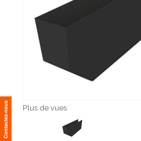
Contactez-nous
Plus de vues