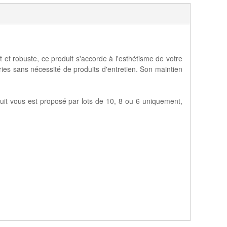
et robuste, ce produit s'accorde à l'esthétisme de votre
éries sans nécessité de produits d'entretien. Son maintien
duit vous est proposé par lots de 10, 8 ou 6 uniquement,