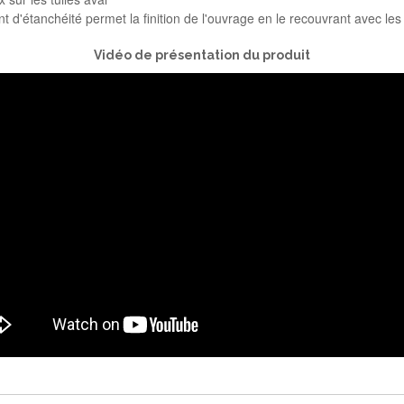
t d'étanchéité permet la finition de l'ouvrage en le recouvrant avec les
Vidéo de présentation du produit