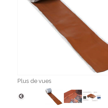
Plus de vues