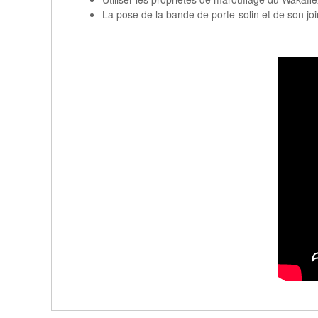
La pose de la bande de porte-solin et de son join