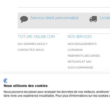
Service client personnalisé
Livra
TOITURE-ONLINE.COM
NOS SERVICES
QUI SOMMES-NOUS ?
NOS ENGAGEMENTS
CONTACTEZ NOUS
LIVRAISON
PAIEMENTS SÉCURISÉS
RETOURS ET SAV
SUIVI COMMANDE
Nous utilisons des cookies
Nous pouvons les placer pour analyser les données de nos visiteurs, améliorer 
faire vivre une expérience inoubliable. Pour plus d'informations sur les cookies