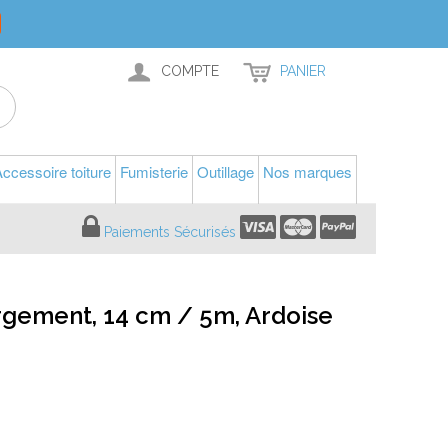
COMPTE
PANIER
ccessoire toiture
Fumisterie
Outillage
Nos marques
Paiements Sécurisés
gement, 14 cm / 5m, Ardoise