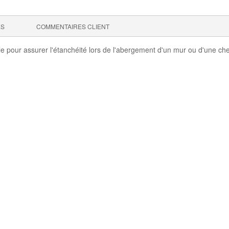
ES
COMMENTAIRES CLIENT
le pour assurer l'étanchéité lors de l'abergement d'un mur ou d'une c