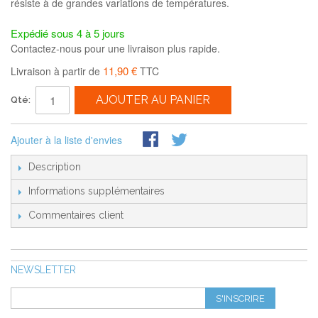
résiste à de grandes variations de températures.
Expédié sous 4 à 5 jours
Contactez-nous pour une livraison plus rapide.
11,90 €
Livraison à partir de
TTC
AJOUTER AU PANIER
Qté:
Ajouter à la liste d'envies
Description
Informations supplémentaires
Commentaires client
NEWSLETTER
S'INSCRIRE