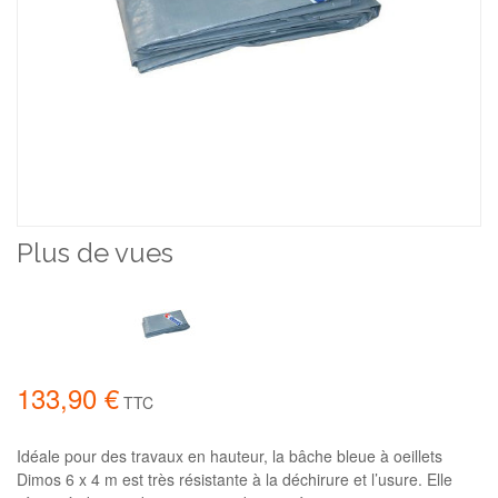
Plus de vues
133,90 €
TTC
Idéale pour des travaux en hauteur, la bâche bleue à oeillets
Dimos 6 x 4 m est très résistante à la déchirure et l’usure. Elle