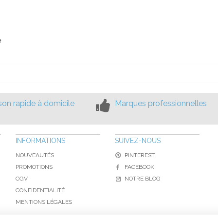
le
ison rapide à domicile
Marques professionnelles
INFORMATIONS
SUIVEZ-NOUS
NOUVEAUTÉS
PINTEREST
PROMOTIONS
FACEBOOK
CGV
NOTRE BLOG
CONFIDENTIALITÉ
MENTIONS LÉGALES