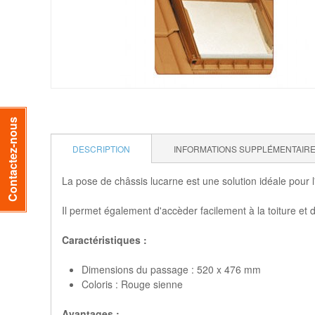
Contactez-nous
DESCRIPTION
INFORMATIONS SUPPLÉMENTAIR
La pose de châssis lucarne est une solution idéale pour 
Il permet également d'accèder facilement à la toiture et 
Caractéristiques :
Dimensions du passage : 520 x 476 mm
Coloris : Rouge sienne
Avantages :