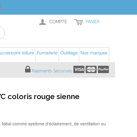
COMPTE
PANIER
ccessoire toiture
Fumisterie
Outillage
Nos marques
Paiements Sécurisés
VC coloris rouge sienne
. Idéal comme système d'éclairement, de ventilation ou