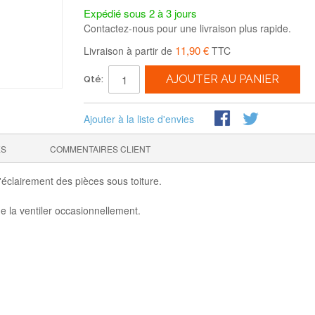
Expédié sous 2 à 3 jours
Contactez-nous pour une livraison plus rapide.
11,90 €
Livraison à partir de
TTC
AJOUTER AU PANIER
Qté:
Ajouter à la liste d'envies
ES
COMMENTAIRES CLIENT
l'éclairement des pièces sous toiture.
de la ventiler occasionnellement.