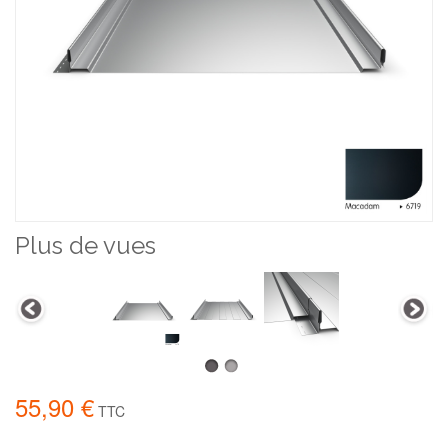
Plus de vues
55,90 €
TTC