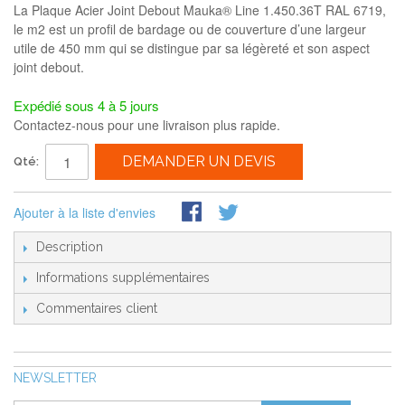
La Plaque Acier Joint Debout Mauka® Line 1.450.36T RAL 6719,
le m2 est un profil de bardage ou de couverture d’une largeur
utile de 450 mm qui se distingue par sa légèreté et son aspect
joint debout.
Expédié sous 4 à 5 jours
Contactez-nous pour une livraison plus rapide.
DEMANDER UN DEVIS
Qté:
Ajouter à la liste d'envies
Description
Informations supplémentaires
Commentaires client
NEWSLETTER