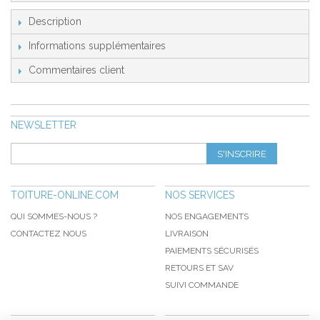
Description
Informations supplémentaires
Commentaires client
NEWSLETTER
S'INSCRIRE
TOITURE-ONLINE.COM
NOS SERVICES
QUI SOMMES-NOUS ?
NOS ENGAGEMENTS
CONTACTEZ NOUS
LIVRAISON
PAIEMENTS SÉCURISÉS
RETOURS ET SAV
SUIVI COMMANDE