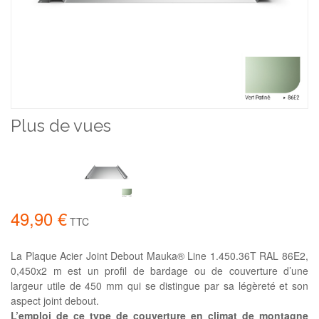
Plus de vues
49,90 €
TTC
La Plaque Acier Joint Debout Mauka® Line 1.450.36T RAL 86E2,
0,450x2 m est un profil de bardage ou de couverture d’une
largeur utile de 450 mm qui se distingue par sa légèreté et son
aspect joint debout.
L’emploi de ce type de couverture en climat de montagne