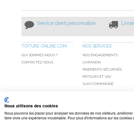
Service client personnalisé
Livra
TOITURE-ONLINE.COM
NOS SERVICES
QUI SOMMES-NOUS ?
NOS ENGAGEMENTS
CONTACTEZ NOUS
LIVRAISON
PAIEMENTS SÉCURISÉS
RETOURS ET SAV
SUIVI COMMANDE
Nous utilisons des cookies
Nous pouvons les placer pour analyser les données de nos visiteurs, améliorer 
faire vivre une expérience inoubliable. Pour plus d'informations sur les cookies