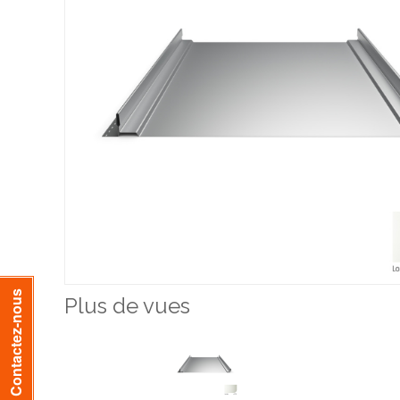
Contactez-nous
Plus de vues