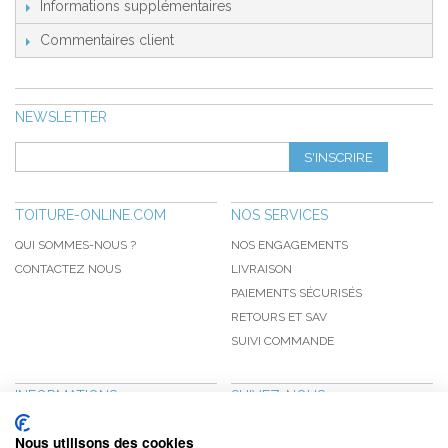
Informations supplémentaires
Commentaires client
NEWSLETTER
S'INSCRIRE
TOITURE-ONLINE.COM
NOS SERVICES
QUI SOMMES-NOUS ?
NOS ENGAGEMENTS
CONTACTEZ NOUS
LIVRAISON
PAIEMENTS SÉCURISÉS
RETOURS ET SAV
SUIVI COMMANDE
INFORMATIONS
SUIVEZ-NOUS
NOUVEAUTÉS
PINTEREST
Nous utilisons des cookies