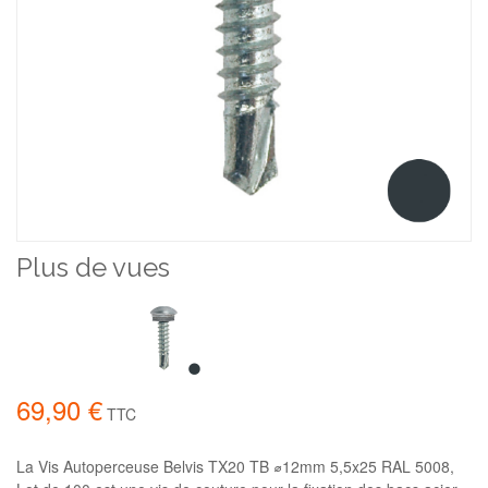
Plus de vues
69,90 €
TTC
La Vis Autoperceuse Belvis TX20 TB ⌀12mm 5,5x25 RAL 5008,