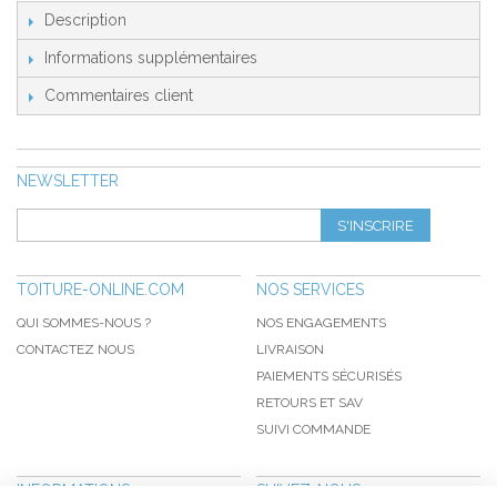
Description
Informations supplémentaires
Commentaires client
NEWSLETTER
S'INSCRIRE
TOITURE-ONLINE.COM
NOS SERVICES
QUI SOMMES-NOUS ?
NOS ENGAGEMENTS
CONTACTEZ NOUS
LIVRAISON
PAIEMENTS SÉCURISÉS
RETOURS ET SAV
SUIVI COMMANDE
INFORMATIONS
SUIVEZ-NOUS