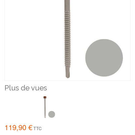
Plus de vues
119,90 €
TTC