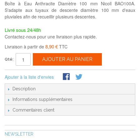
Boîte à Eau Anthracite Diamètre 100 mm Nicoll BAO100A.
S'adapte aux tuyaux de descente diamètre 100 mm d'eaux
pluviales afin de recueillir plusieurs descentes.
Livré sous 24/48h
Contactez-nous pour une livraison plus rapide.
8,90 €
Livraison à partir de
TTC
AJOUTER AU PANIER
Qté:
Ajouter à la liste d'envies
Description
Informations supplémentaires
Commentaires client
NEWSLETTER