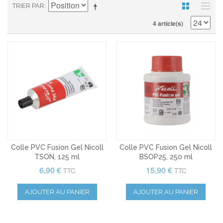
TRIER PAR
4 article(s)
Colle PVC Fusion Gel Nicoll
Colle PVC Fusion Gel Nicoll
TSON, 125 ml
BSOP25, 250 ml
6,90 €
15,90 €
TTC
TTC
AJOUTER AU PANIER
AJOUTER AU PANIER