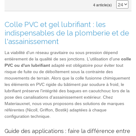
4 article(s)
Colle PVC et gel lubrifiant : les
indispensables de la plomberie et de
l'assainissement
La viabilité d'un réseau gravitaire ou sous pression dépend
entièrement de la qualité de ses jonctions. L'utilisation d'une
colle
PVC ou d'un lubrifiant
adapté est obligatoire pour éviter tout
risque de fuite ou de déboîtement sous la contrainte des
mouvements de terrain. Alors que la colle fusionne chimiquement
les éléments en PVC rigide du bâtiment par soudure à froid, le
lubrifiant préserve l'intégrité des bagues en caoutchouc lors de la
pose des canalisations d'assainissement extérieur. Chez
Materiauxnet, nous vous proposons des solutions de marques
référentes (Nicoll, Griffon, Bostik) adaptées à chaque
configuration technique.
Guide des applications : faire la différence entre