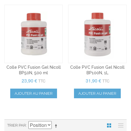
Colle PVC Fusion Gel Nicoll
Colle PVC Fusion Gel Nicoll
BP50N, 500 ml
BP100N, 1L
23,90 €
31,90 €
TTC
TTC
AJOUTER AU PANIER
AJOUTER AU PANIER
TRIER PAR