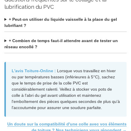
lubrification du PVC
+ Peut-on utiliser du liquide vaisselle à la place du gel
lubrifiant ?
+ Combien de temps faut-il attendre avant de tester un
réseau encollé ?
L'avis Toiture-Online :
Lorsque vous travaillez en hiver
ou par températures basses (inférieures à 5°C), sachez
que le temps de prise de la colle PVC est
considérablement ralenti. Veillez à stocker vos pots de
colle à l'abri du gel avant utilisation et maintenez
l'emboîtement des pièces quelques secondes de plus qu'à
l'accoutumée pour assurer une soudure parfaite.
Un doute sur la compatibilité d'une colle avec vos éléments
de toiture ? Nos techniciens vous répondent →