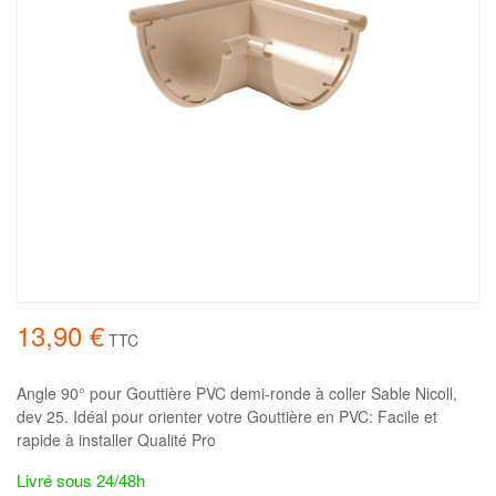
13,90 €
TTC
Angle 90° pour Gouttière PVC demi-ronde à coller Sable Nicoll,
dev 25. Idéal pour orienter votre Gouttière en PVC: Facile et
rapide à installer Qualité Pro
Livré sous 24/48h