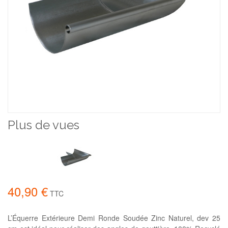
Plus de vues
40,90 €
TTC
L’Équerre Extérieure Demi Ronde Soudée Zinc Naturel, dev 25