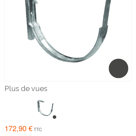
Plus de vues
172,90 €
TTC