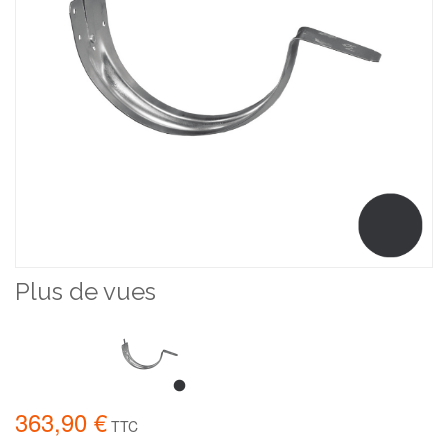
Plus de vues
363,90 €
TTC