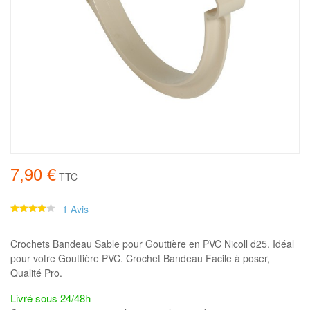
7,90 €
TTC
1 Avis
Crochets Bandeau Sable pour Gouttière en PVC Nicoll d25. Idéal
pour votre Gouttière PVC. Crochet Bandeau Facile à poser,
Qualité Pro.
Livré sous 24/48h