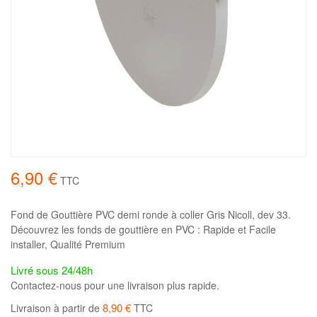
6,90 €
TTC
Fond de Gouttière PVC demi ronde à coller Gris Nicoll, dev 33.
Découvrez les fonds de gouttière en PVC : Rapide et Facile
installer, Qualité Premium
Livré sous 24/48h
Contactez-nous pour une livraison plus rapide.
8,90 €
Livraison à partir de
TTC