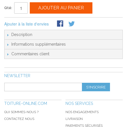
AJOUTER AU PANIER
Qté:
Ajouter à la liste d'envies
Description
Informations supplémentaires
Commentaires client
NEWSLETTER
S'INSCRIRE
TOITURE-ONLINE.COM
NOS SERVICES
QUI SOMMES-NOUS ?
NOS ENGAGEMENTS
CONTACTEZ NOUS
LIVRAISON
PAIEMENTS SÉCURISÉS