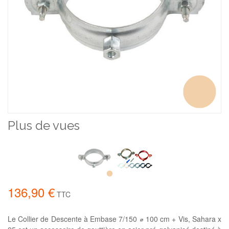
Plus de vues
136,90 €
TTC
Le Collier de Descente à Embase 7/150 ⌀ 100 cm + Vis, Sahara x