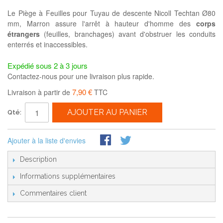
Le Piège à Feuilles pour Tuyau de descente Nicoll Techtan Ø80
mm, Marron assure l'arrêt à hauteur d'homme des
corps
étrangers
(feuilles, branchages) avant d'obstruer les conduits
enterrés et inaccessibles.
Expédié sous 2 à 3 jours
Contactez-nous pour une livraison plus rapide.
7,90 €
Livraison à partir de
TTC
AJOUTER AU PANIER
Qté:
Ajouter à la liste d'envies
Description
Informations supplémentaires
Commentaires client