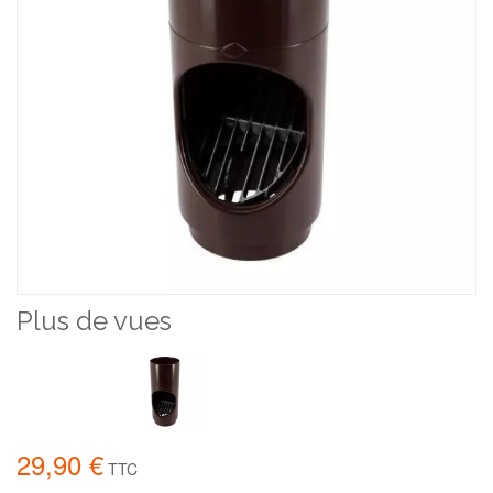
Plus de vues
29,90 €
TTC