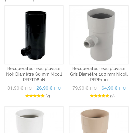
Récupérateur eau pluviale
Récupérateur eau pluviale
Noir Diamètre 80 mm Nicoll
Gris Diamètre 100 mm Nicoll
REPTD80N
REPF100
31,90 €
26,90 €
79,90 €
64,90 €
TTC
TTC
TTC
TTC
(2)
(2)