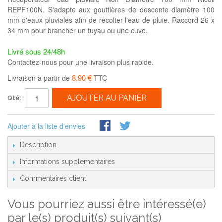
REPF100N. S'adapte aux gouttières de descente diamètre 100
mm d'eaux pluviales afin de recolter l'eau de pluie. Raccord 26 x
34 mm pour brancher un tuyau ou une cuve.
Livré sous 24/48h
Contactez-nous pour une livraison plus rapide.
8,90 €
Livraison à partir de
TTC
AJOUTER AU PANIER
Qté:
Ajouter à la liste d'envies
Description
Informations supplémentaires
Commentaires client
Vous pourriez aussi être intéressé(e)
par le(s) produit(s) suivant(s)