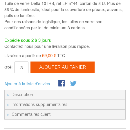
Tuile de verre Delta 10 IRB, ref LR n°44, carton de 8 U. Plus de
86 % de luminosité, idéal pour la couverture de préaux, auvents,
puits de lumière.
Pour des raisons de logistique, les tuiles de verre sont
conditionnées par lot de minimum 3 cartons.
Expédié sous 2 à 3 jours
Contactez-nous pour une livraison plus rapide.
59,00 €
Livraison à partir de
TTC
AJOUTER AU PANIER
Qté:
Ajouter à la liste d'envies
Description
Informations supplémentaires
Commentaires client