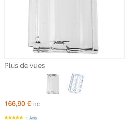
Plus de vues
166,90 €
TTC
1 Avis