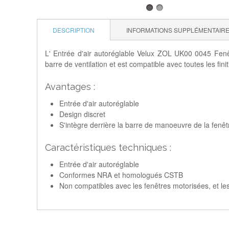
DESCRIPTION
INFORMATIONS SUPPLÉMENTAIR
L' Entrée d'air autoréglable Velux ZOL UK00 0045 Fenêtr
barre de ventilation et est compatible avec toutes les finit
Avantages :
Entrée d'air autoréglable
Design discret
S'intègre derrière la barre de manoeuvre de la fenêtre
Caractéristiques techniques :
Entrée d'air autoréglable
Conformes NRA et homologués CSTB
Non compatibles avec les fenêtres motorisées, et les 