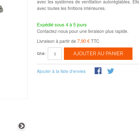
avec les systèmes de ventilation autoréglables. Elle 
avec toutes les finitions intérieures.
Expédié sous 4 à 5 jours
Contactez-nous pour une livraison plus rapide.
7,90 €
Livraison à partir de
TTC
AJOUTER AU PANIER
Qté:
Ajouter à la liste d'envies