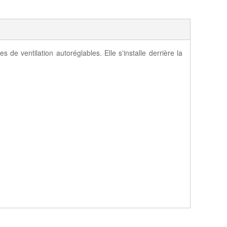
e ventilation autoréglables. Elle s'installe derrière la