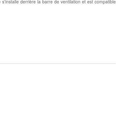
s'installe derrière la barre de ventilation et est compatible