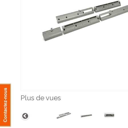
Contactez-nous
Plus de vues