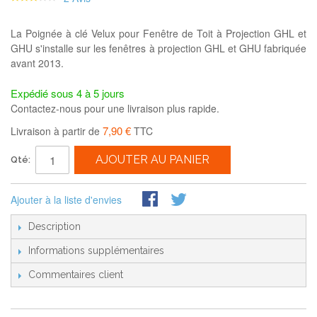
La Poignée à clé Velux pour Fenêtre de Toit à Projection GHL et
GHU s'installe sur les fenêtres à projection GHL et GHU fabriquée
avant 2013.
Expédié sous 4 à 5 jours
Contactez-nous pour une livraison plus rapide.
7,90 €
Livraison à partir de
TTC
AJOUTER AU PANIER
Qté:
Ajouter à la liste d'envies
Description
Informations supplémentaires
Commentaires client