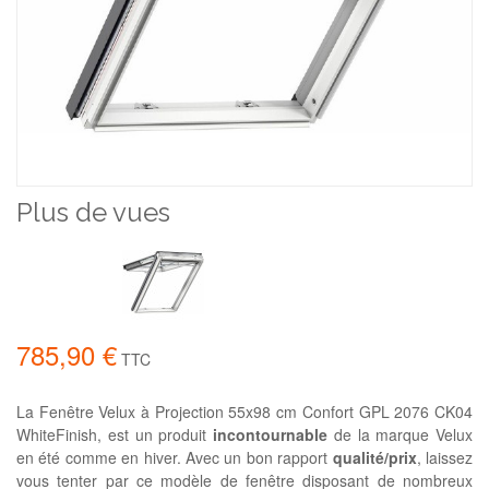
Plus de vues
785,90 €
TTC
La Fenêtre Velux à Projection 55x98 cm Confort GPL 2076 CK04
WhiteFinish, est un produit
incontournable
de la marque Velux
en été comme en hiver. Avec un bon rapport
qualité/prix
, laissez
vous tenter par ce modèle de fenêtre disposant de nombreux