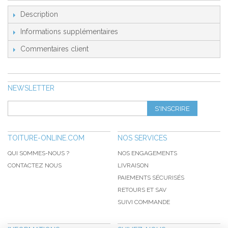
Description
Informations supplémentaires
Commentaires client
NEWSLETTER
S'INSCRIRE
TOITURE-ONLINE.COM
NOS SERVICES
QUI SOMMES-NOUS ?
NOS ENGAGEMENTS
CONTACTEZ NOUS
LIVRAISON
PAIEMENTS SÉCURISÉS
RETOURS ET SAV
SUIVI COMMANDE