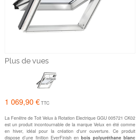
Plus de vues
1 069,90 €
TTC
La Fenêtre de Toit Velux à Rotation Electrique GGU 005721 CK02
est un produit incontournable de la marque Velux en été comme
en hiver, idéal pour la création d'unr ouverture. Ce produit
dispose d’une finition EverFinish en
bois polyuréthane blanc