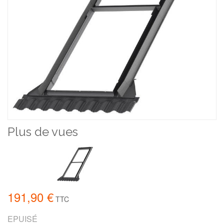
Plus de vues
191,90 €
TTC
EPUISÉ