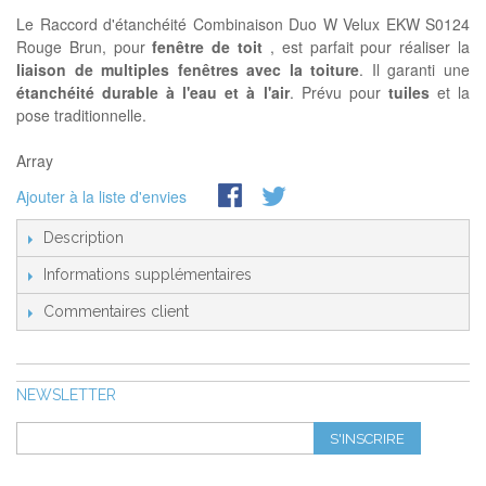
Le Raccord d'étanchéité Combinaison Duo W Velux EKW S0124
Rouge Brun, pour
fenêtre de toit
, est parfait pour réaliser la
liaison de multiples fenêtres avec la toiture
. Il garanti une
étanchéité durable à l'eau et à l'air
. Prévu pour
tuiles
et la
pose traditionnelle.
Array
Ajouter à la liste d'envies
Description
Informations supplémentaires
Commentaires client
NEWSLETTER
S'INSCRIRE