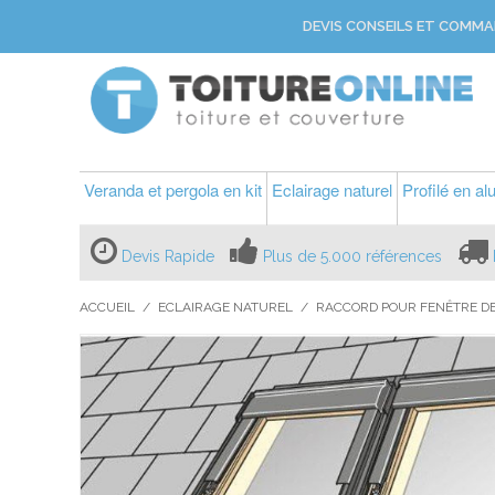
DEVIS CONSEILS ET COMMA
Veranda et pergola en kit
Eclairage naturel
Profilé en a
Devis Rapide
Plus de 5.000 références
ACCUEIL
/
ECLAIRAGE NATUREL
/
RACCORD POUR FENÊTRE DE