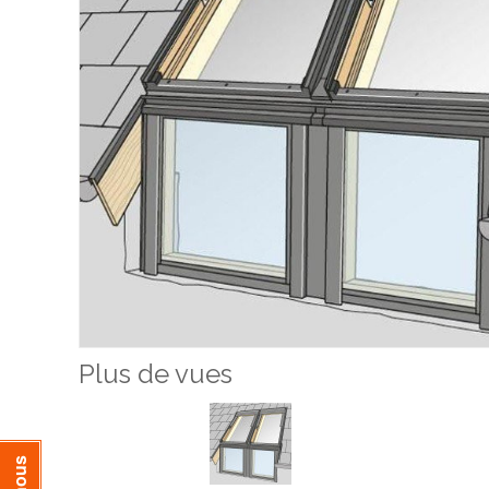
Plus de vues